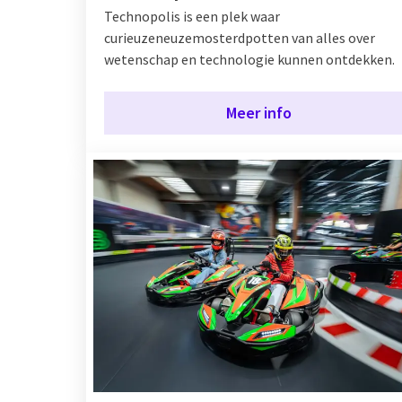
Technopolis is een plek waar
curieuzeneuzemosterdpotten van alles over
wetenschap en technologie kunnen ontdekken.
Meer info