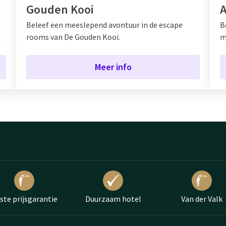
Gouden Kooi
A
Beleef een meeslepend avontuur in de escape
B
rooms van De
Gouden Kooi.
m
Meer info
ste prijsgarantie
Duurzaam hotel
Van der Valk