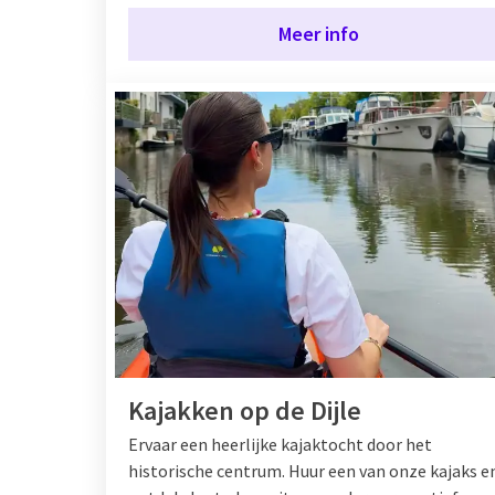
Meer info
Kajakken op de Dijle
Ervaar een heerlijke kajaktocht door het
historische centrum. Huur een van onze kajaks e