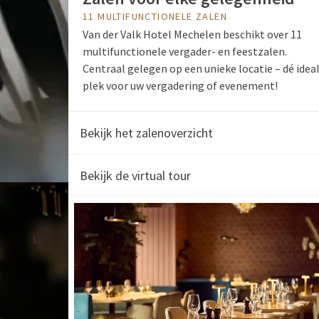
11 MULTIFUNCTIONELE ZALEN
Van der Valk Hotel Mechelen beschikt over 11
multifunctionele vergader- en feestzalen.
Centraal gelegen op een unieke locatie – dé idea
plek voor uw vergadering of evenement!
Bekijk het zalenoverzicht
Bekijk de virtual tour