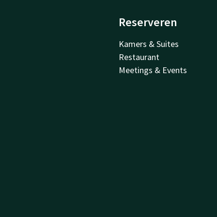
Reserveren
Kamers & Suites
Restaurant
Meetings & Events