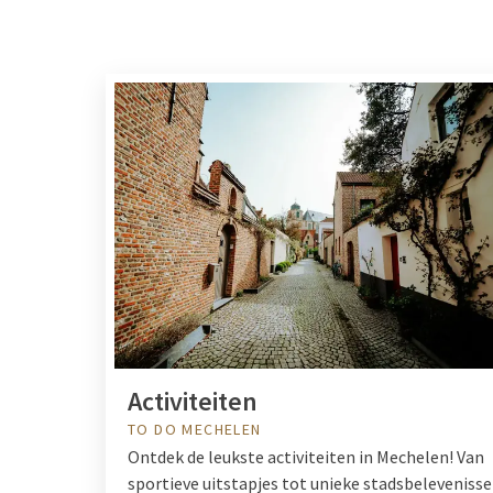
Activiteiten
TO DO MECHELEN
Ontdek de leukste activiteiten in Mechelen! Van
sportieve uitstapjes tot unieke stadsbeleveniss