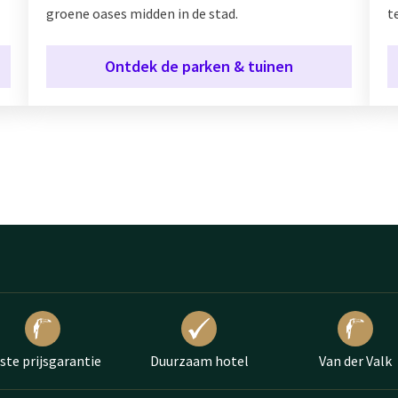
groene oases midden in de stad.
t
Ontdek de parken & tuinen
ste prijsgarantie
Duurzaam hotel
Van der Valk