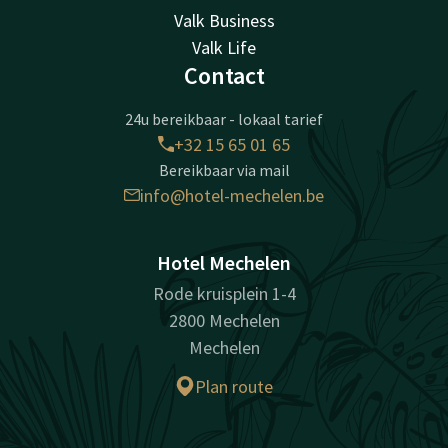
Valk Business
Valk Life
Contact
24u bereikbaar - lokaal tarief
+32 15 65 01 65
Bereikbaar via mail
info@hotel-mechelen.be
Hotel Mechelen
Rode kruisplein 1-4
2800 Mechelen
Mechelen
Plan route