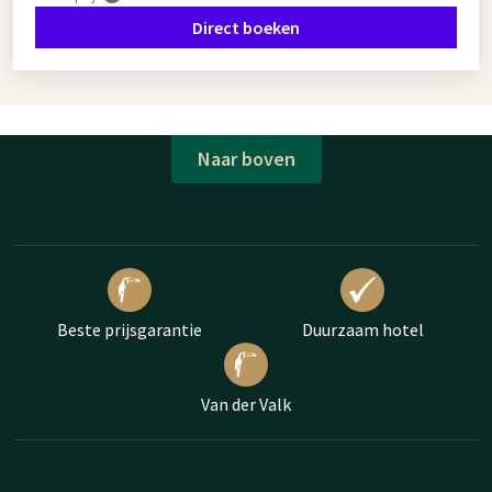
Direct boeken
Naar boven
Beste prijsgarantie
Duurzaam hotel
Van der Valk