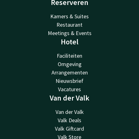
Reserveren
Kamers & Suites
Restaurant
Meetings & Events
Hotel
Faciliteiten
Omgeving
Arrangementen
Nieuwsbrief
Vacatures
Van der Valk
Van der Valk
Valk Deals
Valk Giftcard
Valk Store