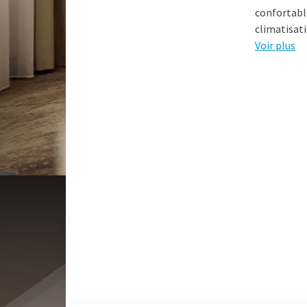
confortable
climatisati
Voir plus