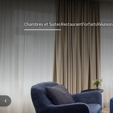
Chambres et Suites
Restaurant
Forfaits
Réunion