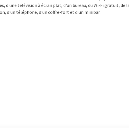
s, d'une télévision à écran plat, d'un bureau, du Wi-Fi gratuit, de l
on, d'un téléphone, d'un coffre-fort et d'un minibar.