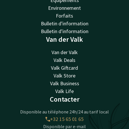
Équipements
Environnement
Forfaits
Bulletin d'information
Bulletin d'information
Van der Valk
Van der Valk
Valk Deals
Valk Giftcard
Valk Store
Valk Business
Valk Life
Contacter
Disponible au téléphone 24h/24 au tarif local
+32 15 65 01 65
Disponible par e-mail