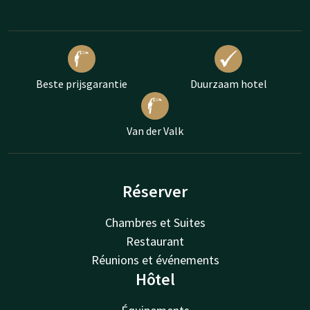
Beste prijsgarantie
Duurzaam hotel
Van der Valk
Réserver
Chambres et Suites
Restaurant
Réunions et événements
Hôtel