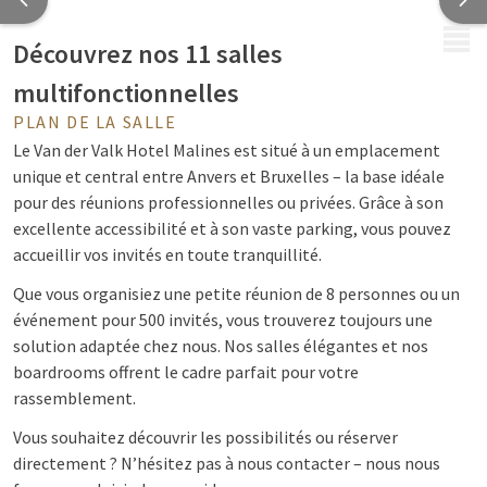
MENU
Découvrez nos 11 salles
multifonctionnelles
PLAN DE LA SALLE
Le Van der Valk Hotel Malines est situé à un emplacement
unique et central entre Anvers et Bruxelles – la base idéale
pour des réunions professionnelles ou privées. Grâce à son
excellente accessibilité et à son vaste parking, vous pouvez
accueillir vos invités en toute tranquillité.
Que vous organisiez une petite réunion de 8 personnes ou un
événement pour 500 invités, vous trouverez toujours une
solution adaptée chez nous. Nos salles élégantes et nos
boardrooms offrent le cadre parfait pour votre
rassemblement.
Vous souhaitez découvrir les possibilités ou réserver
directement ? N’hésitez pas à nous contacter – nous nous