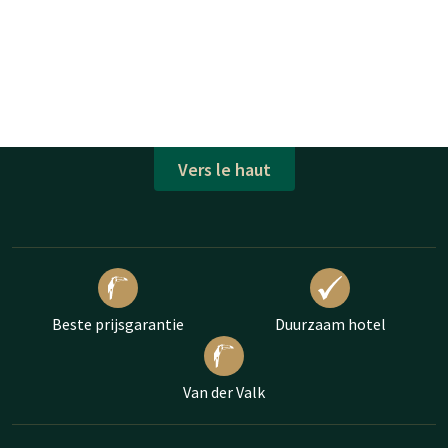
Vers le haut
Beste prijsgarantie
Duurzaam hotel
Van der Valk