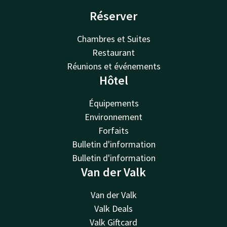
Réserver
Chambres et Suites
Restaurant
Réunions et événements
Hôtel
Équipements
Environnement
Forfaits
Bulletin d'information
Bulletin d'information
Van der Valk
Van der Valk
Valk Deals
Valk Giftcard