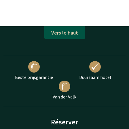
Vers le haut
Beste prijsgarantie
Duurzaam hotel
Van der Valk
Réserver