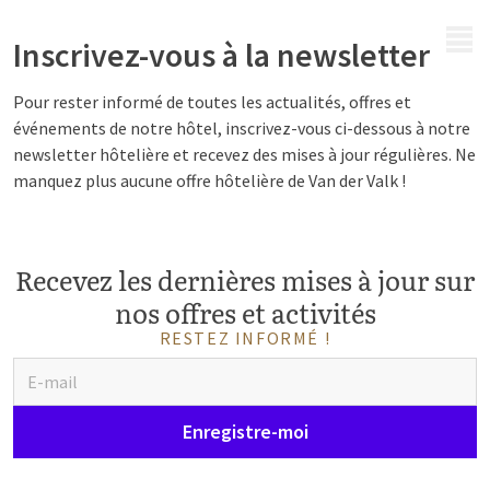
MENU
Inscrivez-vous à la newsletter
Pour rester informé de toutes les actualités, offres et
événements de notre hôtel, inscrivez-vous ci-dessous à notre
newsletter hôtelière et recevez des mises à jour régulières. Ne
manquez plus aucune offre hôtelière de Van der Valk !
Recevez les dernières mises à jour sur
nos offres et activités
RESTEZ INFORMÉ !
Enregistre-moi