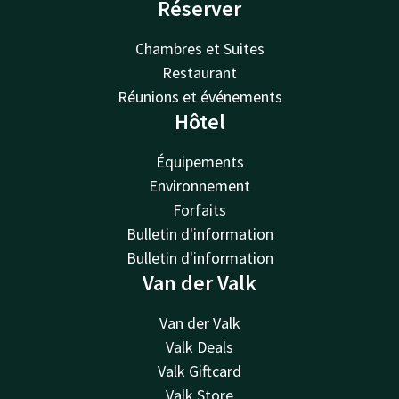
Réserver
Chambres et Suites
Restaurant
Réunions et événements
Hôtel
Équipements
Environnement
Forfaits
Bulletin d'information
Bulletin d'information
Van der Valk
Van der Valk
Valk Deals
Valk Giftcard
Valk Store