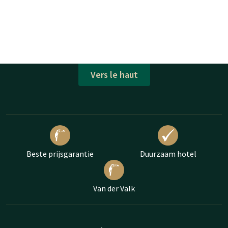
Vers le haut
Beste prijsgarantie
Duurzaam hotel
Van der Valk