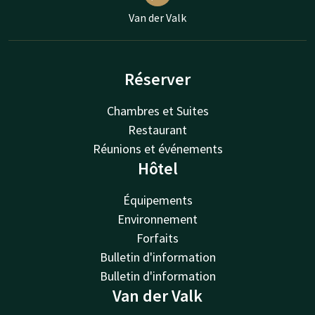
Van der Valk
Réserver
Chambres et Suites
Restaurant
Réunions et événements
Hôtel
Équipements
Environnement
Forfaits
Bulletin d'information
Bulletin d'information
Van der Valk