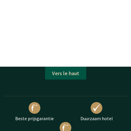
Vers le haut
Beste prijsgarantie
Duurzaam hotel