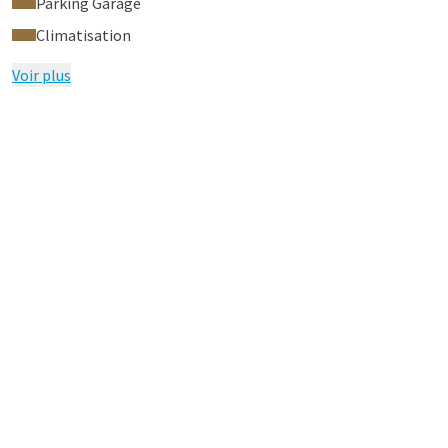
Parking Garage
Climatisation
Voir plus