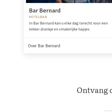
Bar Bernard
HOTELBAR
In Bar Bernard kan u elke dag terecht voor een
lekker drankje en smakelijke hapjes.
Over Bar Bernard
Ontvang d