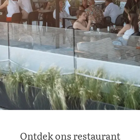
Ontdek ons restaurant