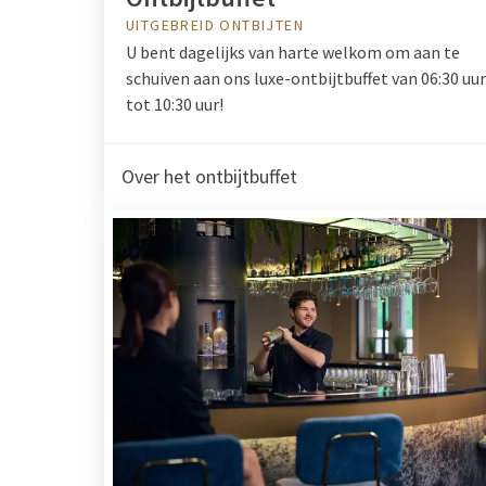
UITGEBREID ONTBIJTEN
U bent dagelijks van harte welkom om aan te
schuiven aan ons luxe-ontbijtbuffet van 06:30 uur
tot 10:30 uur!
Over het ontbijtbuffet