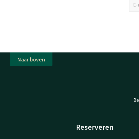
Naar boven
Be
Reserveren