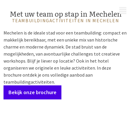
MENU
Met uw team op stap in Mechelen
TEAMBUILDINGACTIVITEITEN IN MECHELEN
Mechelen is de ideale stad voor een teambuilding: compact en
makkelijk bereikbaar, met een unieke mix van historische
charme en moderne dynamiek. De stad bruist van de
mogelijkheden, van avontuurlijke challenges tot creatieve
workshops. Blijf je liever op locatie? Ook in het hotel
organiseren we originele en leuke activiteiten. In deze
brochure ontdek je ons volledige aanbod aan
teambuildingactiviteiten.
Bekijk onze brochure