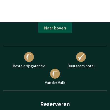
Naar boven
Beste prijsgarantie
Duurzaam hotel
Van der Valk
Reserveren