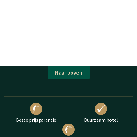
Naar boven
Beste prijsgarantie
Duurzaam hotel