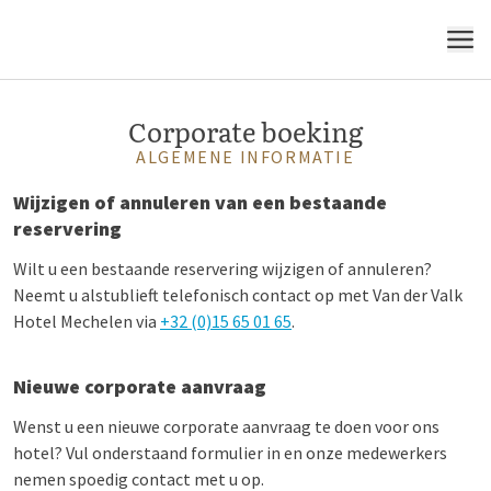
MENU
Corporate boeking
ALGEMENE INFORMATIE
Wijzigen of annuleren van een bestaande
reservering
Wilt u een bestaande reservering wijzigen of annuleren?
Neemt u alstublieft telefonisch contact op met Van der Valk
Hotel Mechelen via
+32 (0)15 65 01 65
.
Nieuwe corporate aanvraag
Wenst u een nieuwe corporate aanvraag te doen voor ons
hotel? Vul onderstaand formulier in en onze medewerkers
nemen spoedig contact met u op.