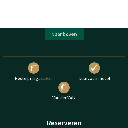
Naar boven
Beste prijsgarantie
Duurzaam hotel
Van der Valk
Reserveren