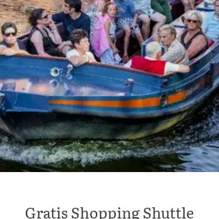
Gratis Shopping Shuttle