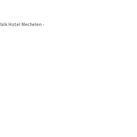
 Valk Hotel Mechelen -