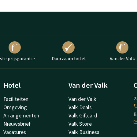
ste prijsgarantie
Duurzaam hotel
Van der Valk
Hotel
Van der Valk
Faciliteiten
Van der Valk
2
Omgeving
Valk Deals
B
Arrangementen
Valk Giftcard
Nieuwsbrief
Valk Store
Vacatures
Valk Business