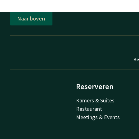
Naar boven
Be
Reserveren
Kamers & Suites
Restaurant
Meetings & Events