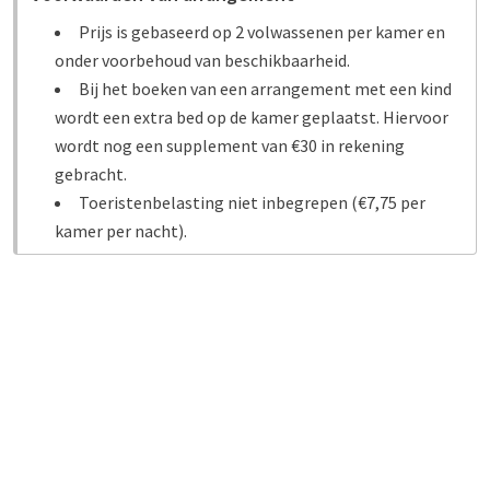
Prijs is gebaseerd op 2 volwassenen per kamer en
onder voorbehoud van beschikbaarheid.
Bij het boeken van een arrangement met een kind
wordt een extra bed op de kamer geplaatst. Hiervoor
wordt nog een supplement van €30 in rekening
gebracht.
Toeristenbelasting niet inbegrepen (€7,75 per
kamer per nacht).