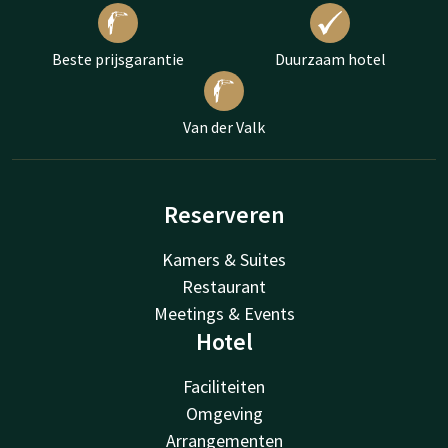
Beste prijsgarantie
Duurzaam hotel
Van der Valk
Reserveren
Kamers & Suites
Restaurant
Meetings & Events
Hotel
Faciliteiten
Omgeving
Arrangementen