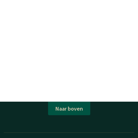
Naar boven