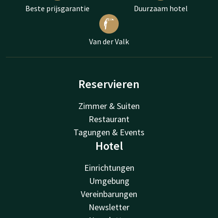
Beste prijsgarantie
Duurzaam hotel
Van der Valk
Reservieren
Zimmer & Suiten
Restaurant
Tagungen & Events
Hotel
Einrichtungen
Umgebung
Vereinbarungen
Newsletter