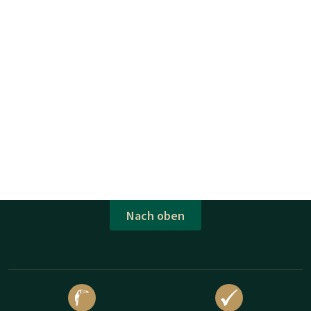
Nach oben