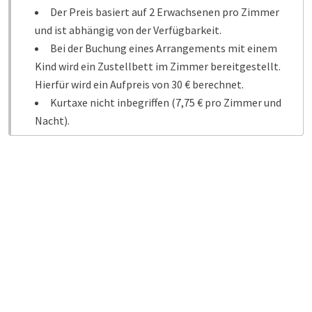
Der Preis basiert auf 2 Erwachsenen pro Zimmer
und ist abhängig von der Verfügbarkeit.
Bei der Buchung eines Arrangements mit einem
Kind wird ein Zustellbett im Zimmer bereitgestellt.
Hierfür wird ein Aufpreis von 30 € berechnet.
Kurtaxe nicht inbegriffen (7,75 € pro Zimmer und
Nacht).