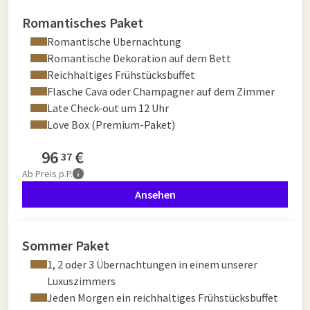
Romantisches Paket
Romantische Übernachtung
Romantische Dekoration auf dem Bett
Reichhaltiges Frühstücksbuffet
Flasche Cava oder Champagner auf dem Zimmer
Late Check-out um 12 Uhr
Love Box (Premium-Paket)
96
€
37
Ab
Preis p.P.
Ansehen
Sommer Paket
1, 2 oder 3 Übernachtungen in einem unserer
Luxuszimmers
Jeden Morgen ein reichhaltiges Frühstücksbuffet