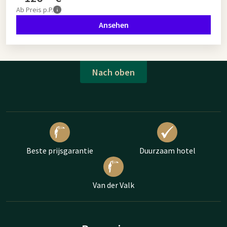
Ab
Preis p.P.
Ansehen
Nach oben
Beste prijsgarantie
Duurzaam hotel
Van der Valk