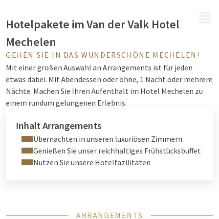
MENÜ
Hotelpakete im Van der Valk Hotel
Mechelen
GEHEN SIE IN DAS WUNDERSCHÖNE MECHELEN!
Mit einer großen Auswahl an Arrangements ist für jeden
etwas dabei. Mit Abendessen oder ohne, 1 Nacht oder mehrere
Nächte. Machen Sie Ihren Aufenthalt im Hotel Mechelen zu
einem rundum gelungenen Erlebnis.
Inhalt Arrangements
Übernachten in unseren luxuriösen Zimmern
Genießen Sie unser reichhaltiges Frühstücksbuffet
Nutzen Sie unsere Hotelfazilitäten
ARRANGEMENTS