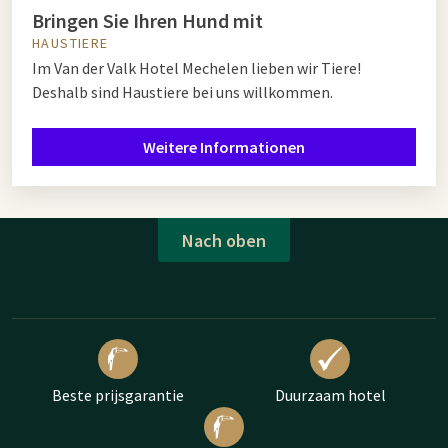
Bringen Sie Ihren Hund mit
HAUSTIERE
Im Van der Valk Hotel Mechelen lieben wir Tiere!
Deshalb sind Haustiere bei uns willkommen.
Weitere Informationen
Nach oben
Beste prijsgarantie
Duurzaam hotel