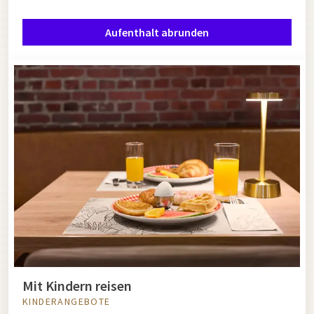
Aufenthalt abrunden
Mit Kindern reisen
KINDERANGEBOTE