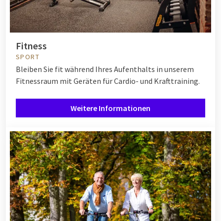
Fitness
SPORT
Bleiben Sie fit während Ihres Aufenthalts in unserem
Fitnessraum mit Geräten für Cardio- und Krafttraining.
Weitere Informationen