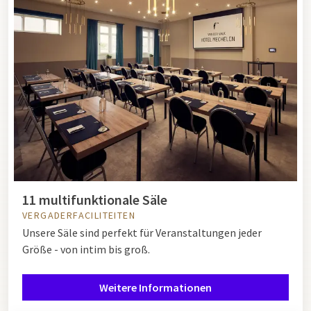
11 multifunktionale Säle
VERGADERFACILITEITEN
Unsere Säle sind perfekt für Veranstaltungen jeder
Größe - von intim bis groß.
Weitere Informationen