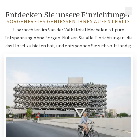
MENÜ
Entdecken Sie unsere Einrichtungen
SORGENFREIES GENIESSEN IHRES AUFENTHALTS
Übernachten im Van der Valk Hotel Mechelen ist pure
Entspannung ohne Sorgen. Nutzen Sie alle Einrichtungen, die
das Hotel zu bieten hat, und entspannen Sie sich vollständig.