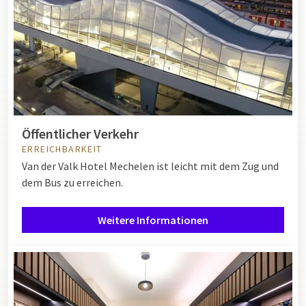
Öffentlicher Verkehr
ERREICHBARKEIT
Van der Valk Hotel Mechelen ist leicht mit dem Zug und
dem Bus zu erreichen.
Weitere Informationen