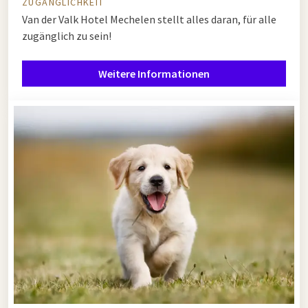
ZUGÄNGLICHKEIT
Van der Valk Hotel Mechelen stellt alles daran, für alle
zugänglich zu sein!
Weitere Informationen