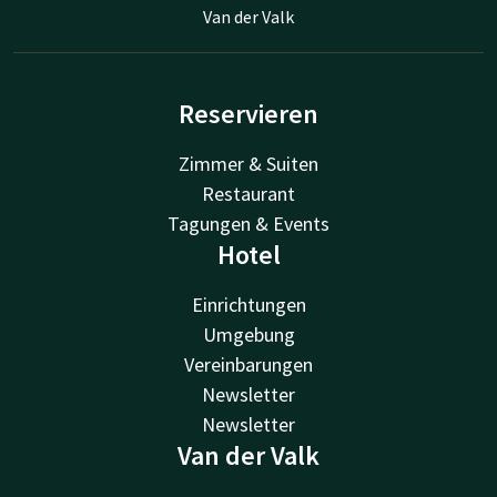
Van der Valk
Reservieren
Zimmer & Suiten
Restaurant
Tagungen & Events
Hotel
Einrichtungen
Umgebung
Vereinbarungen
Newsletter
Newsletter
Van der Valk