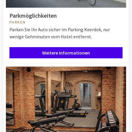
Parkmöglichkeiten
PARKEN
Parken Sie Ihr Auto sicher im Parking Keerdok, nur
wenige Gehminuten vom Hotel entfernt.
Weitere Informationen