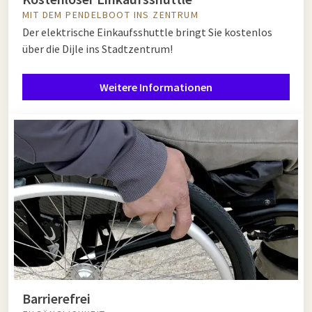
MIT DEM PENDELBOOT INS ZENTRUM
Der elektrische Einkaufsshuttle bringt Sie kostenlos
über die Dijle ins Stadtzentrum!
Weitere Informationen
Barrierefrei