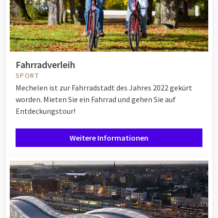
Fahrradverleih
SPORT
Mechelen ist zur Fahrradstadt des Jahres 2022 gekürt
worden. Mieten Sie ein Fahrrad und gehen Sie auf
Entdeckungstour!
Weitere Informationen