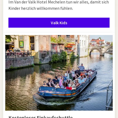
Im Van der Valk Hotel Mechelen tun wir alles, damit sich
Kinder herzlich willkommen fühlen.
Valk Kids
Kostenloser Einkaufsshuttle