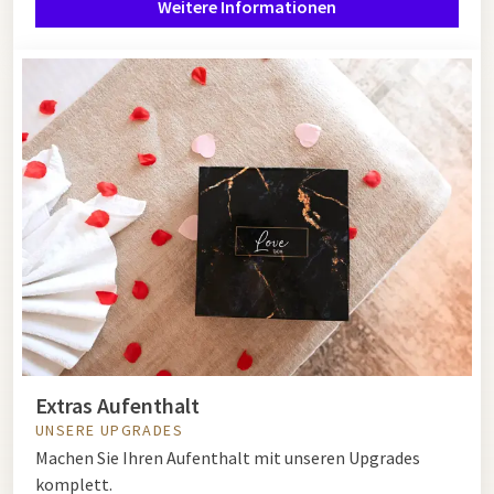
Weitere Informationen
Extras Aufenthalt
UNSERE UPGRADES
Machen Sie Ihren Aufenthalt mit unseren Upgrades
komplett.