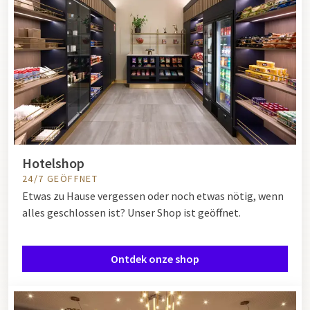
Hotelshop
24/7 GEÖFFNET
Etwas zu Hause vergessen oder noch etwas nötig, wenn
alles geschlossen ist? Unser Shop ist geöffnet.
Ontdek onze shop