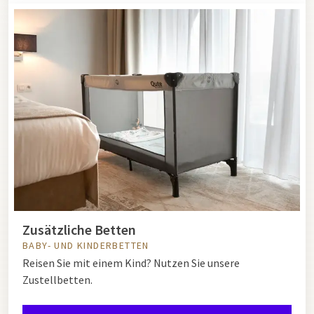
Zusätzliche Betten
BABY- UND KINDERBETTEN
Reisen Sie mit einem Kind? Nutzen Sie unsere
Zustellbetten.