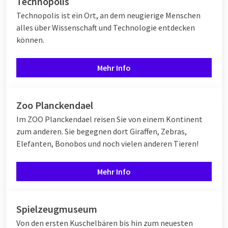
Technopolis
Technopolis ist ein Ort, an dem neugierige Menschen
alles über Wissenschaft und Technologie entdecken
können.
Mehr Info
Zoo Planckendael
Im ZOO Planckendael reisen Sie von einem Kontinent
zum anderen. Sie begegnen dort Giraffen, Zebras,
Elefanten, Bonobos und noch vielen anderen Tieren!
Mehr Info
Spielzeugmuseum
Von den ersten Kuschelbären bis hin zum neuesten