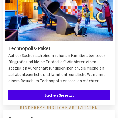
Technopolis-Paket
Auf der Suche nach einem schönen Familienabenteuer
für große und kleine Entdecker? Wir bieten einen
speziellen Aufenthalt für diejenigen an, die Mechelen
auf abenteuerliche und familienfreundliche Weise mit
einem Besuch im Technopolis entdecken möchten!
Buchen Sie jetzt
KINDERFREUNDLICHE AKTIVITÄTEN