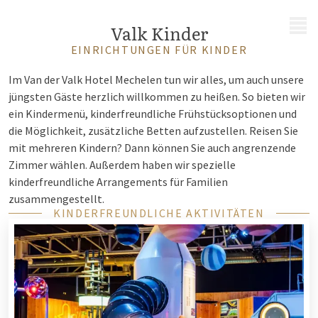
MENÜ
Valk Kinder
EINRICHTUNGEN FÜR KINDER
Im Van der Valk Hotel Mechelen tun wir alles, um auch unsere
jüngsten Gäste herzlich willkommen zu heißen. So bieten wir
ein Kindermenü, kinderfreundliche Frühstücksoptionen und
die Möglichkeit, zusätzliche Betten aufzustellen. Reisen Sie
mit mehreren Kindern? Dann können Sie auch angrenzende
Zimmer wählen. Außerdem haben wir spezielle
kinderfreundliche Arrangements für Familien
zusammengestellt.
KINDERFREUNDLICHE AKTIVITÄTEN