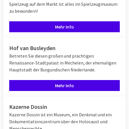
Spielzeug auf dem Markt ist alles im Spielzeugmuseum
zu bewundern!
Mehr Info
Hof van Busleyden
Betreten Sie diesen großen und prächtigen
Renaissance-Stadtpalast in Mechelen, der ehemaligen
Hauptstadt der Burgundischen Niederlande.
Mehr Info
Kazerne Dossin
Kazerne Dossin ist ein Museum, ein Denkmal und ein
Dokumentationszentrum über den Holocaust und
Menschenrechte.