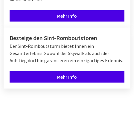
Mehr Info
Besteige den Sint-Romboutstoren
Der Sint-Romboutsturm bietet Ihnen ein
Gesamterlebnis: Sowohl der Skywalk als auch der
Aufstieg dorthin garantieren ein einzigartiges Erlebnis.
Mehr Info