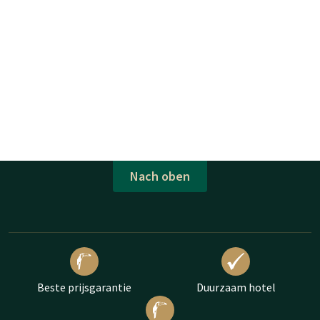
Nach oben
Beste prijsgarantie
Duurzaam hotel