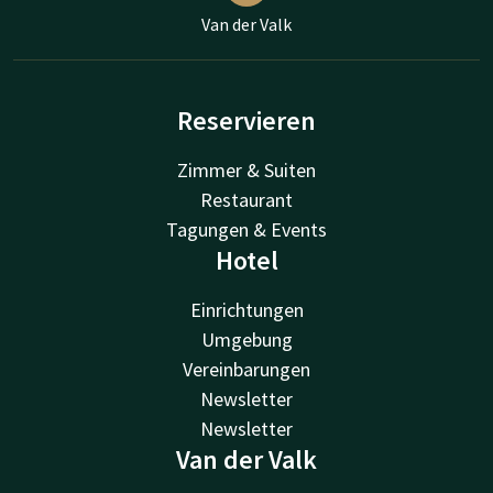
Van der Valk
Reservieren
Zimmer & Suiten
Restaurant
Tagungen & Events
Hotel
Einrichtungen
Umgebung
Vereinbarungen
Newsletter
Newsletter
Van der Valk