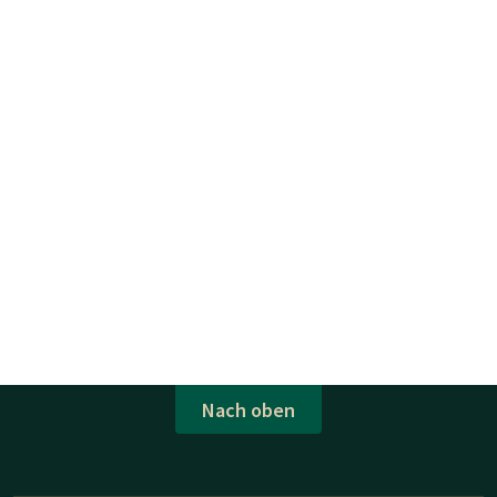
Nach oben