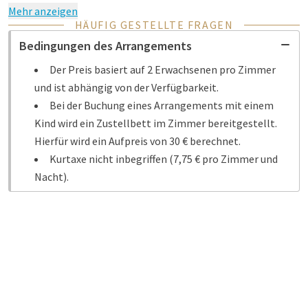
Mehr anzeigen
HÄUFIG GESTELLTE FRAGEN
Bedingungen des Arrangements
Der Preis basiert auf 2 Erwachsenen pro Zimmer
und ist abhängig von der Verfügbarkeit.
Bei der Buchung eines Arrangements mit einem
Kind wird ein Zustellbett im Zimmer bereitgestellt.
Hierfür wird ein Aufpreis von 30 € berechnet.
Kurtaxe nicht inbegriffen (7,75 € pro Zimmer und
Nacht).