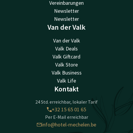
Vereinbarungen
Newsletter
Newsletter
Van der Valk
Van der Valk
Valk Deals
Valk Giftcard
Valk Store
Valk Business
Valk Life
Kontakt
24 Std. erreichbar, lokaler Tarif
+32 15 65 01 65
Per E-Mail erreichbar
info@hotel-mechelen.be