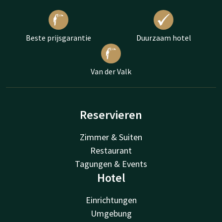
Beste prijsgarantie
Duurzaam hotel
Van der Valk
Reservieren
Zimmer & Suiten
Restaurant
Tagungen & Events
Hotel
Einrichtungen
Umgebung