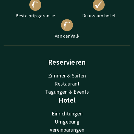
Beste prijsgarantie
Duurzaam hotel
Van der Valk
Reservieren
Zimmer & Suiten
Restaurant
Tagungen & Events
Hotel
Einrichtungen
Umgebung
Vereinbarungen