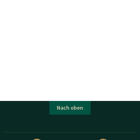
Nach oben