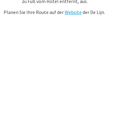
zu Fuß vom Hotel entfernt, aus.
Planen Sie Ihre Route auf der
Website
der De Lijn.