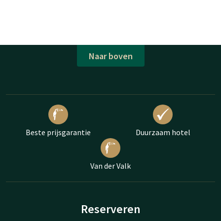
Naar boven
Beste prijsgarantie
Duurzaam hotel
Van der Valk
Reserveren