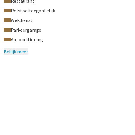
Restaurant
Rolstoeltoegankelijk
Wekdienst
Parkeergarage
Airconditioning
Bekijk meer