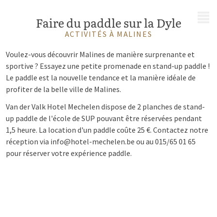
MENU
Faire du paddle sur la Dyle
ACTIVITÉS À MALINES
Voulez-vous découvrir Malines de manière surprenante et
sportive ? Essayez une petite promenade en stand-up paddle !
Le paddle est la nouvelle tendance et la manière idéale de
profiter de la belle ville de Malines.
Van der Valk Hotel Mechelen dispose de 2 planches de stand-
up paddle de l'école de SUP pouvant être réservées pendant
1,5 heure. La location d'un paddle coûte 25 €. Contactez notre
réception via info@hotel-mechelen.be ou au 015/65 01 65
pour réserver votre expérience paddle.