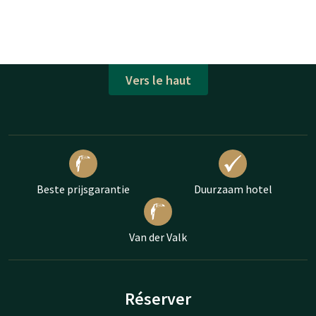
Vers le haut
Beste prijsgarantie
Duurzaam hotel
Van der Valk
Réserver