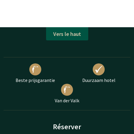
Vers le haut
Beste prijsgarantie
Duurzaam hotel
Van der Valk
Réserver