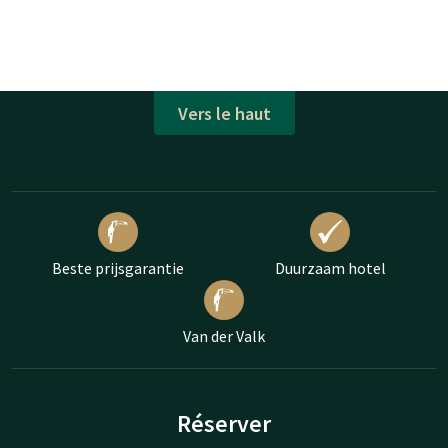
Vers le haut
Beste prijsgarantie
Duurzaam hotel
Van der Valk
Réserver