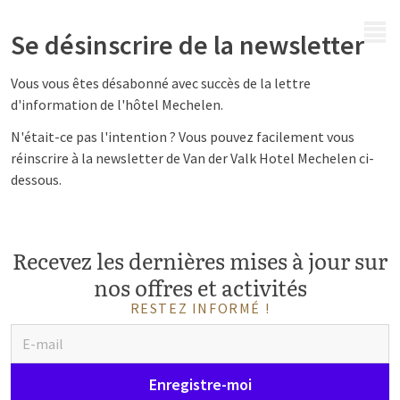
MENU
Se désinscrire de la newsletter
Vous vous êtes désabonné avec succès de la lettre
d'information de l'hôtel Mechelen.
N'était-ce pas l'intention ? Vous pouvez facilement vous
réinscrire à la newsletter de Van der Valk Hotel Mechelen ci-
dessous.
Recevez les dernières mises à jour sur
nos offres et activités
RESTEZ INFORMÉ !
Enregistre-moi