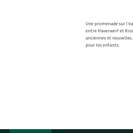
Une promenade sur l'ea
entre Haverwerf et Krui
anciennes et nouvelles
pour les enfants.