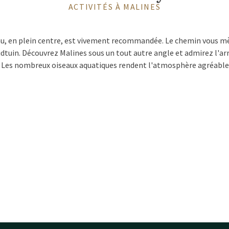
ACTIVITÉS À MALINES
u, en plein centre, est vivement recommandée. Le chemin vous mèn
dtuin. Découvrez Malines sous un tout autre angle et admirez l'ar
. Les nombreux oiseaux aquatiques rendent l'atmosphère agréable