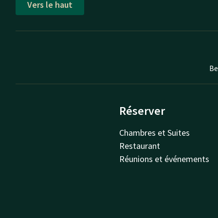
Vers le haut
Be
Réserver
Chambres et Suites
Restaurant
Réunions et événements