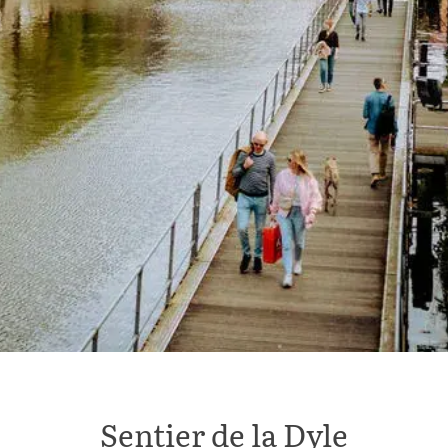
Sentier de la Dyle