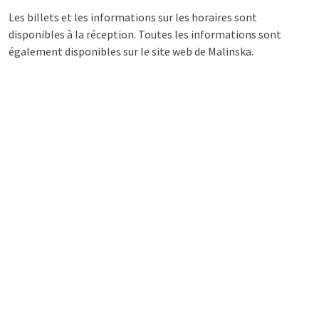
Les billets et les informations sur les horaires sont
disponibles à la réception. Toutes les informations sont
également disponibles sur le site web de Malinska.