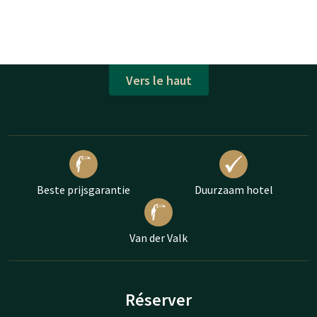
Vers le haut
Beste prijsgarantie
Duurzaam hotel
Van der Valk
Réserver