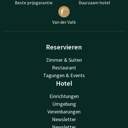
Beste prijsgarantie
Duurzaam hotel
Van der Valk
Reservieren
Zimmer & Suiten
Restaurant
Tagungen & Events
Hotel
Einrichtungen
Umgebung
Vereinbarungen
Newsletter
Newsletter