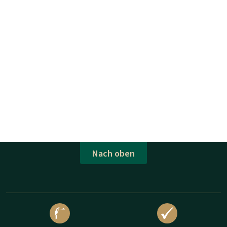
Nach oben