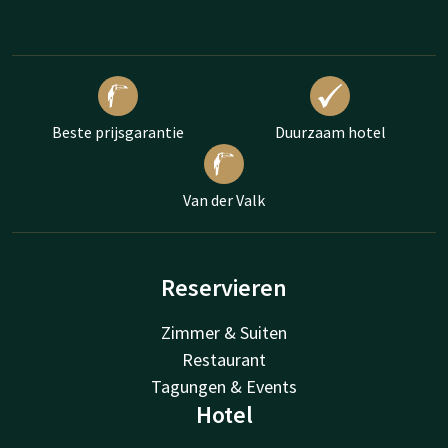
Beste prijsgarantie
Duurzaam hotel
Van der Valk
Reservieren
Zimmer & Suiten
Restaurant
Tagungen & Events
Hotel