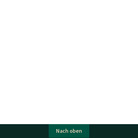
Nach oben