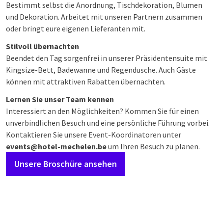
Bestimmt selbst die Anordnung, Tischdekoration, Blumen
und Dekoration. Arbeitet mit unseren Partnern zusammen
oder bringt eure eigenen Lieferanten mit.
Stilvoll übernachten
Beendet den Tag sorgenfrei in unserer Präsidentensuite mit
Kingsize-Bett, Badewanne und Regendusche. Auch Gäste
können mit attraktiven Rabatten übernachten.
Lernen Sie unser Team kennen
Interessiert an den Möglichkeiten? Kommen Sie für einen
unverbindlichen Besuch und eine persönliche Führung vorbei.
Kontaktieren Sie unsere Event-Koordinatoren unter
events@hotel-mechelen.be
um Ihren Besuch zu planen.
Unsere Broschüre ansehen