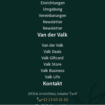
Einrichtungen
Umgebung
Vereinbarungen
Newsletter
Newsletter
Van der Valk
Van der Valk
Valk Deals
Valk Giftcard
Valk Store
Valk Business
Valk Life
Kontakt
24 Std. erreichbar, lokaler Tarif
+32 15 65 01 65