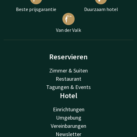
Beste prijsgarantie
Duurzaam hotel
Van der Valk
Reservieren
Zimmer & Suiten
Restaurant
Tagungen & Events
Hotel
Einrichtungen
Umgebung
Vereinbarungen
Newsletter