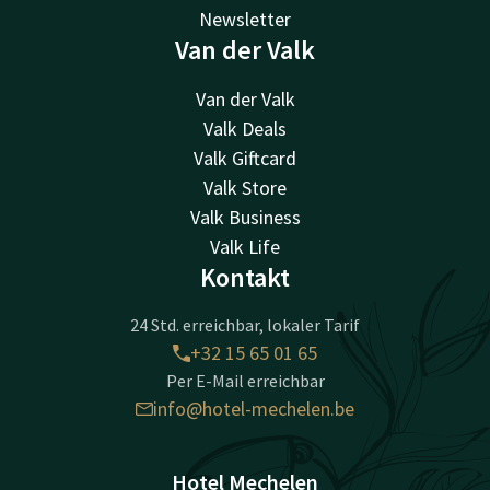
Newsletter
Van der Valk
Van der Valk
Valk Deals
Valk Giftcard
Valk Store
Valk Business
Valk Life
Kontakt
24 Std. erreichbar, lokaler Tarif
+32 15 65 01 65
Per E-Mail erreichbar
info@hotel-mechelen.be
Hotel Mechelen