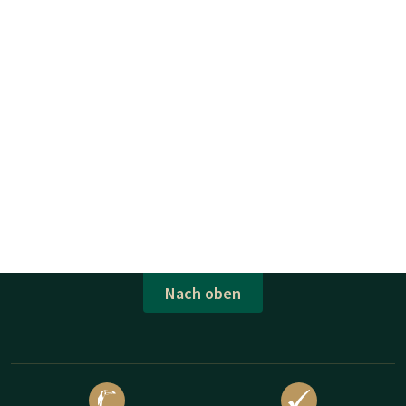
Nach oben