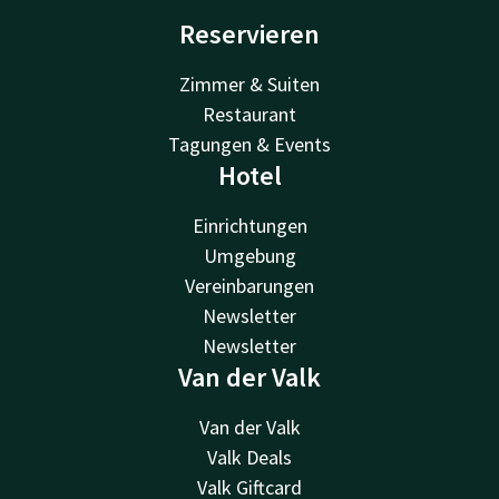
Reservieren
Zimmer & Suiten
Restaurant
Tagungen & Events
Hotel
Einrichtungen
Umgebung
Vereinbarungen
Newsletter
Newsletter
Van der Valk
Van der Valk
Valk Deals
Valk Giftcard