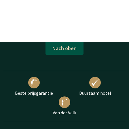
Nach oben
Beste prijsgarantie
Duurzaam hotel
Van der Valk