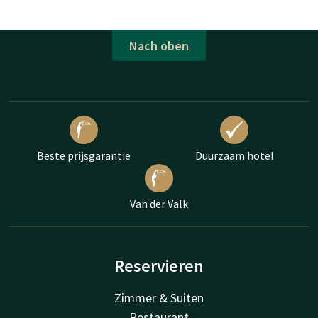
Nach oben
Beste prijsgarantie
Duurzaam hotel
Van der Valk
Reservieren
Zimmer & Suiten
Restaurant