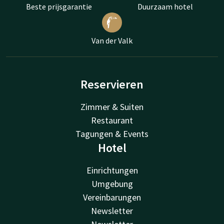
Beste prijsgarantie
Duurzaam hotel
Van der Valk
Reservieren
Zimmer & Suiten
Restaurant
Tagungen & Events
Hotel
Einrichtungen
Umgebung
Vereinbarungen
Newsletter