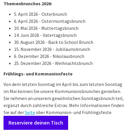
Themenbrunches 2026:
5. April 2026 - Osterbrunch
6. April 2026 - Ostermontagsbrunch
10. Mai 2026 - Muttertagsbrunch
14. Juni 2026 - Vatertagsbrunch
30. August 2026 - Back to School Brunch
15. November 2026 - Jubiläumsbrunch
6. Dezember 2026 - Nikolausbrunch
25. Dezember 2026 - Weihnachtsbrunch
Frühlings- und Kommunionfeste
Von dem letzten Sonntag im April bis zum letzten Sonntag
im Mai können Sie unsere Kommunionsbrunches genießen.
Sie nehmen an unserem gewöhnlichen Sonntagsbrunch teil,
ergänzt durch zahlreiche Extras. Mehr Informationen finden
Sie auf der
Seite
über Kommunion- und Frühlingsfeste.
Reserviere deinen Tisch