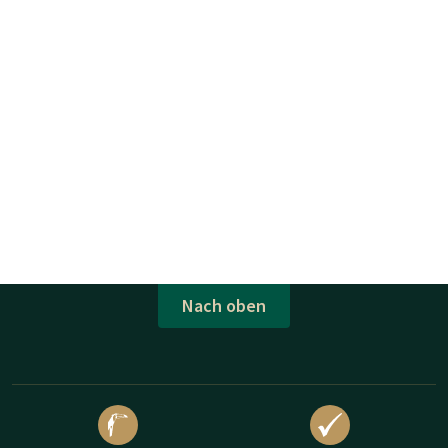
Nach oben